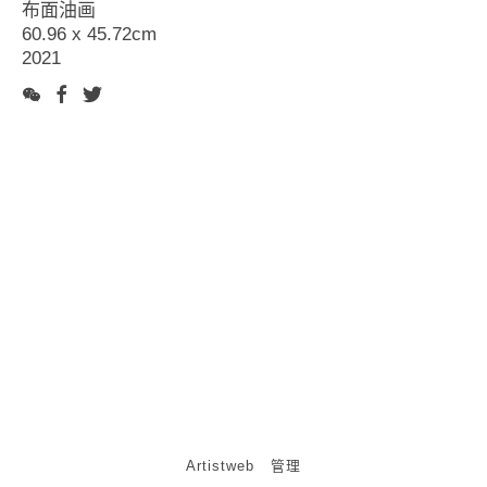
布面油画
评论
60.96 x 45.72cm
2021
联络
Artistweb
管理